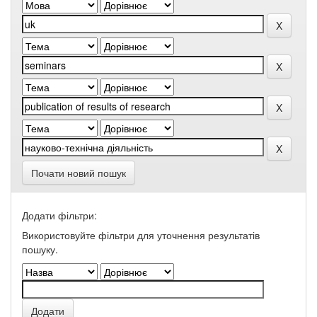
Почати новий пошук
Додати фільтри:
Використовуйте фільтри для уточнення результатів
пошуку.