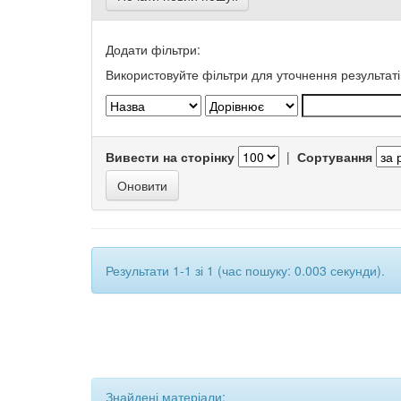
Додати фільтри:
Використовуйте фільтри для уточнення результаті
Вивести на сторінку
|
Сортування
Результати 1-1 зі 1 (час пошуку: 0.003 секунди).
Знайдені матеріали: