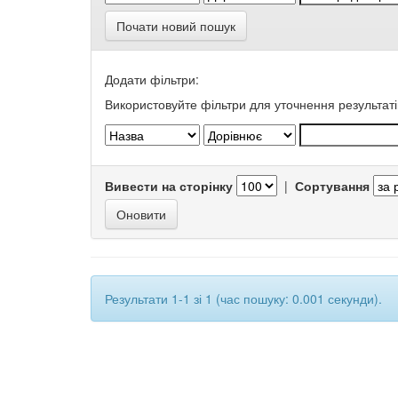
Почати новий пошук
Додати фільтри:
Використовуйте фільтри для уточнення результаті
Вивести на сторінку
|
Сортування
Результати 1-1 зі 1 (час пошуку: 0.001 секунди).