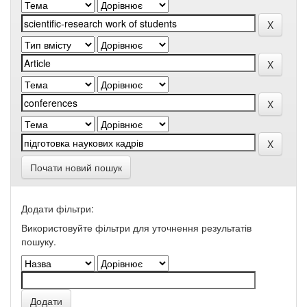
Почати новий пошук
Додати фільтри:
Використовуйте фільтри для уточнення результатів
пошуку.