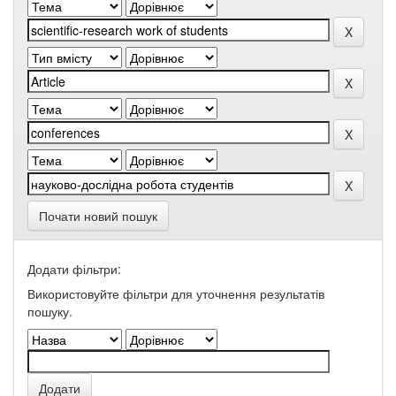
Почати новий пошук
Додати фільтри:
Використовуйте фільтри для уточнення результатів
пошуку.