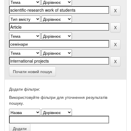
Почати новий пошук
Додати фільтри:
Використовуйте фільтри для уточнення результатів
пошуку.