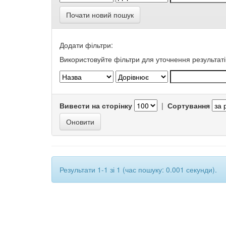
Почати новий пошук
Додати фільтри:
Використовуйте фільтри для уточнення результаті
Вивести на сторінку
|
Сортування
Результати 1-1 зі 1 (час пошуку: 0.001 секунди).