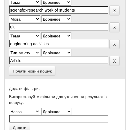
Почати новий пошук
Додати фільтри:
Використовуйте фільтри для уточнення результатів
пошуку.