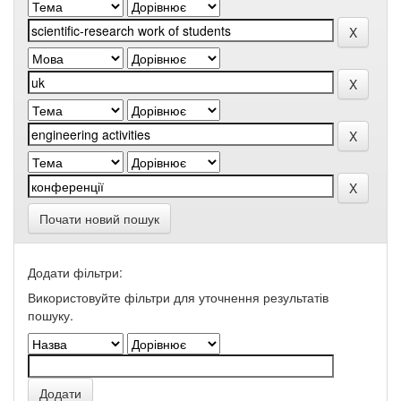
Почати новий пошук
Додати фільтри:
Використовуйте фільтри для уточнення результатів
пошуку.