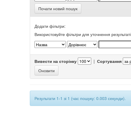
Почати новий пошук
Додати фільтри:
Використовуйте фільтри для уточнення результаті
Вивести на сторінку
|
Сортування
Результати 1-1 зі 1 (час пошуку: 0.003 секунди).