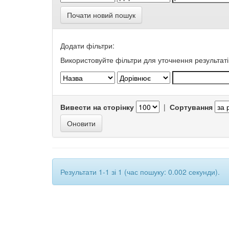
Почати новий пошук
Додати фільтри:
Використовуйте фільтри для уточнення результаті
Вивести на сторінку
|
Сортування
Результати 1-1 зі 1 (час пошуку: 0.002 секунди).