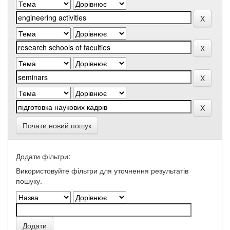
Почати новий пошук
Додати фільтри:
Використовуйте фільтри для уточнення результатів
пошуку.