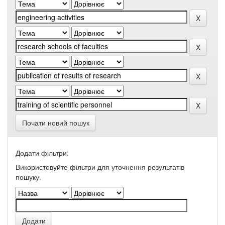
Почати новий пошук
Додати фільтри:
Використовуйте фільтри для уточнення результатів
пошуку.