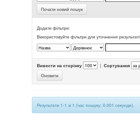
Почати новий пошук
Додати фільтри:
Використовуйте фільтри для уточнення результаті
Вивести на сторінку
|
Сортування
Результати 1-1 зі 1 (час пошуку: 0.001 секунди).