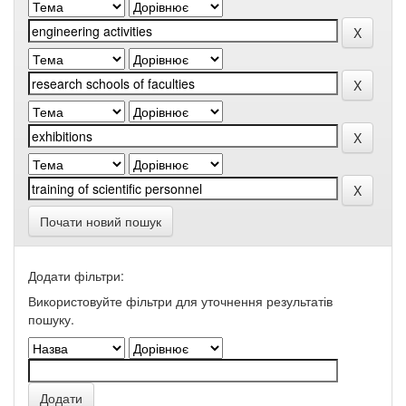
Почати новий пошук
Додати фільтри:
Використовуйте фільтри для уточнення результатів
пошуку.