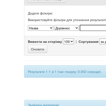
Додати фільтри:
Використовуйте фільтри для уточнення результаті
Вивести на сторінку
|
Сортування
Результати 1-1 зі 1 (час пошуку: 0.002 секунди).
Знайдені матеріали: