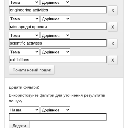
Почати новий пошук
Додати фільтри:
Використовуйте фільтри для уточнення результатів
пошуку.