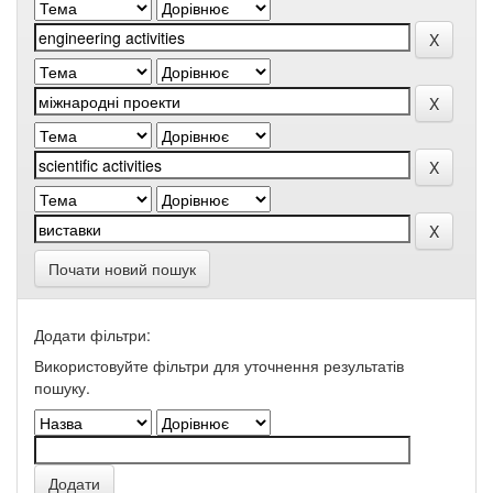
Почати новий пошук
Додати фільтри:
Використовуйте фільтри для уточнення результатів
пошуку.