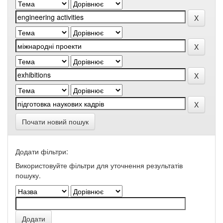
Почати новий пошук
Додати фільтри:
Використовуйте фільтри для уточнення результатів
пошуку.