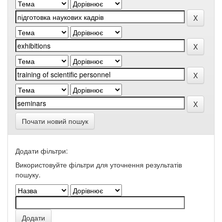
Почати новий пошук
Додати фільтри:
Використовуйте фільтри для уточнення результатів
пошуку.