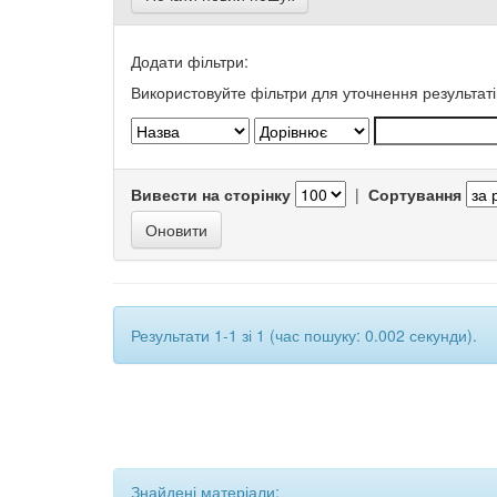
Додати фільтри:
Використовуйте фільтри для уточнення результаті
Вивести на сторінку
|
Сортування
Результати 1-1 зі 1 (час пошуку: 0.002 секунди).
Знайдені матеріали: