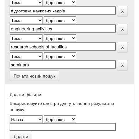
Почати новий пошук
Додати фільтри:
Використовуйте фільтри для уточнення результатів
пошуку.