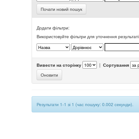
Почати новий пошук
Додати фільтри:
Використовуйте фільтри для уточнення результаті
Вивести на сторінку
|
Сортування
Результати 1-1 зі 1 (час пошуку: 0.002 секунди).