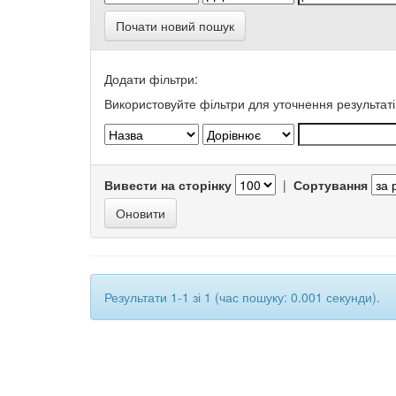
Почати новий пошук
Додати фільтри:
Використовуйте фільтри для уточнення результаті
Вивести на сторінку
|
Сортування
Результати 1-1 зі 1 (час пошуку: 0.001 секунди).