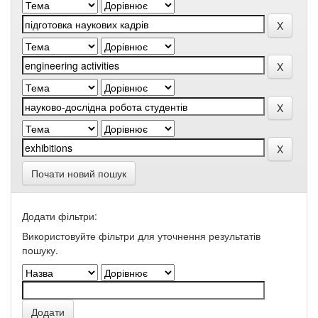
Почати новий пошук
Додати фільтри:
Використовуйте фільтри для уточнення результатів
пошуку.