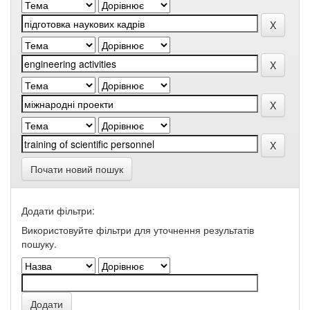
Почати новий пошук
Додати фільтри:
Використовуйте фільтри для уточнення результатів
пошуку.