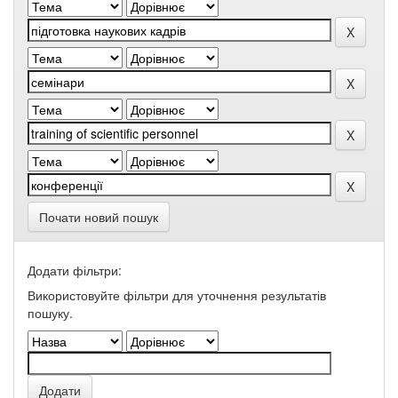
Почати новий пошук
Додати фільтри:
Використовуйте фільтри для уточнення результатів
пошуку.