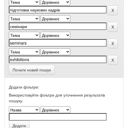
Почати новий пошук
Додати фільтри:
Використовуйте фільтри для уточнення результатів
пошуку.