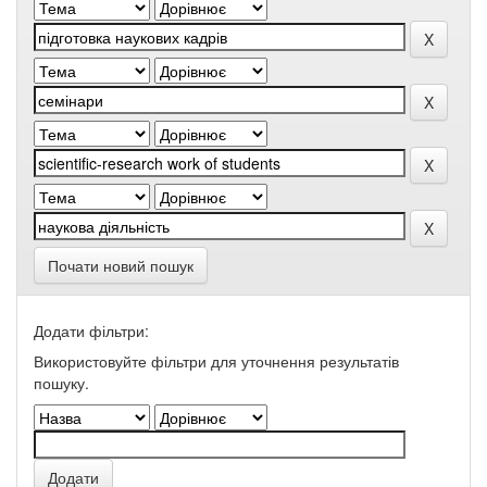
Почати новий пошук
Додати фільтри:
Використовуйте фільтри для уточнення результатів
пошуку.