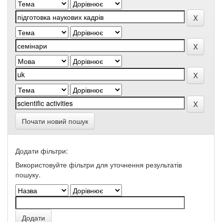
Почати новий пошук
Додати фільтри:
Використовуйте фільтри для уточнення результатів
пошуку.