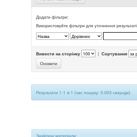
Додати фільтри:
Використовуйте фільтри для уточнення результаті
Вивести на сторінку
|
Сортування
Результати 1-1 зі 1 (час пошуку: 0.003 секунди).
Знайдені матеріали: