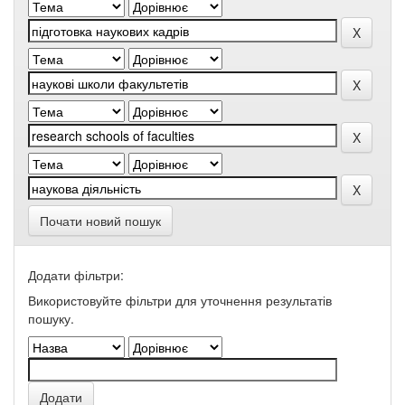
Почати новий пошук
Додати фільтри:
Використовуйте фільтри для уточнення результатів
пошуку.