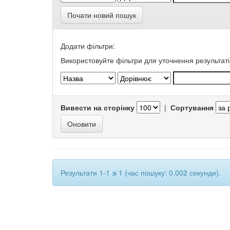
Почати новий пошук
Додати фільтри:
Використовуйте фільтри для уточнення результаті
Вивести на сторінку
|
Сортування
Результати 1-1 зі 1 (час пошуку: 0.002 секунди).