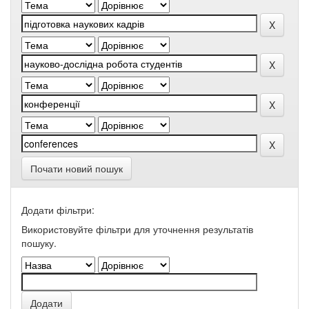
Почати новий пошук
Додати фільтри:
Використовуйте фільтри для уточнення результатів
пошуку.