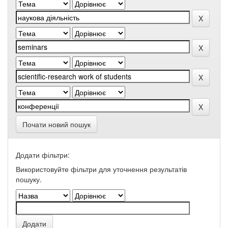
Почати новий пошук
Додати фільтри:
Використовуйте фільтри для уточнення результатів
пошуку.