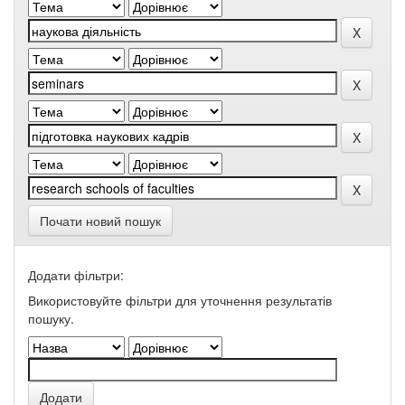
Почати новий пошук
Додати фільтри:
Використовуйте фільтри для уточнення результатів
пошуку.