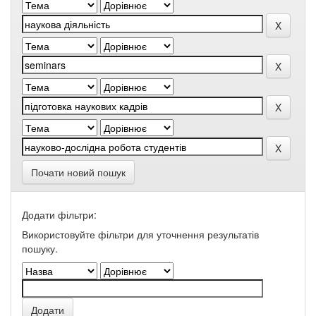
Почати новий пошук
Додати фільтри:
Використовуйте фільтри для уточнення результатів
пошуку.