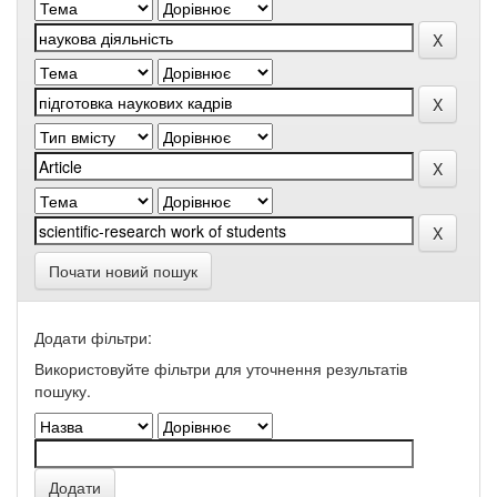
Почати новий пошук
Додати фільтри:
Використовуйте фільтри для уточнення результатів
пошуку.