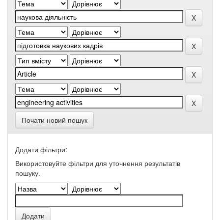
Почати новий пошук
Додати фільтри:
Використовуйте фільтри для уточнення результатів
пошуку.