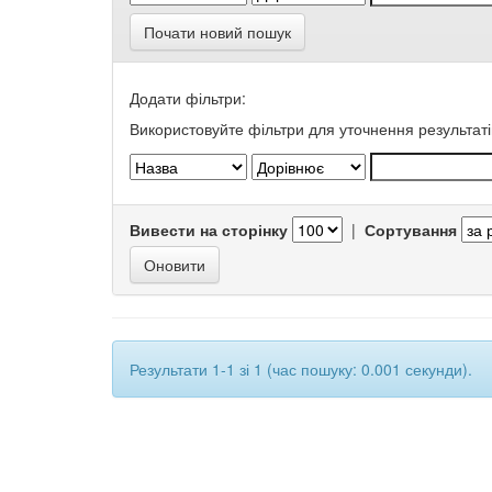
Почати новий пошук
Додати фільтри:
Використовуйте фільтри для уточнення результаті
Вивести на сторінку
|
Сортування
Результати 1-1 зі 1 (час пошуку: 0.001 секунди).