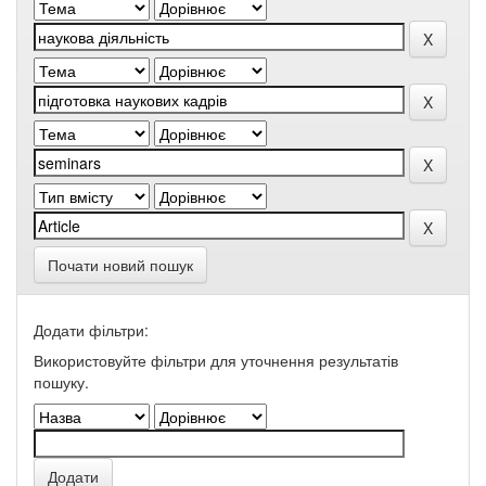
Почати новий пошук
Додати фільтри:
Використовуйте фільтри для уточнення результатів
пошуку.