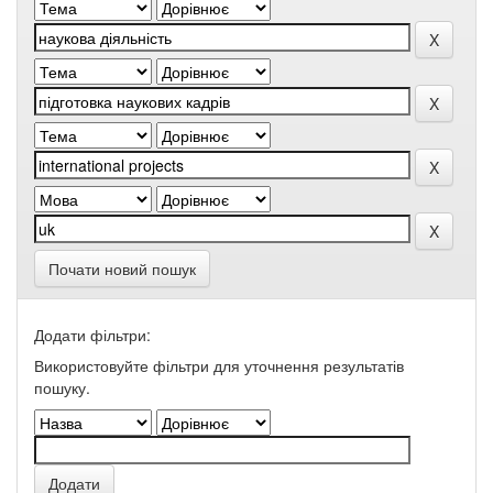
Почати новий пошук
Додати фільтри:
Використовуйте фільтри для уточнення результатів
пошуку.