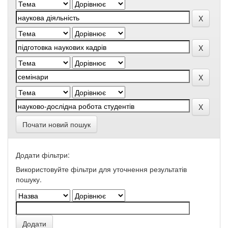
Почати новий пошук
Додати фільтри:
Використовуйте фільтри для уточнення результатів
пошуку.