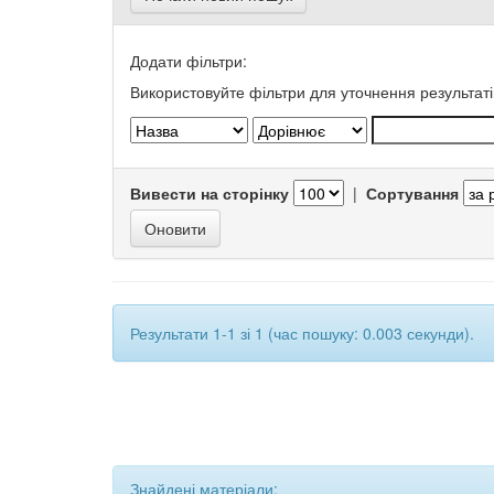
Додати фільтри:
Використовуйте фільтри для уточнення результаті
Вивести на сторінку
|
Сортування
Результати 1-1 зі 1 (час пошуку: 0.003 секунди).
Знайдені матеріали: