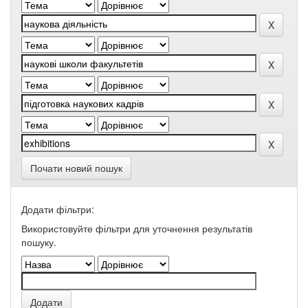
Почати новий пошук
Додати фільтри:
Використовуйте фільтри для уточнення результатів
пошуку.