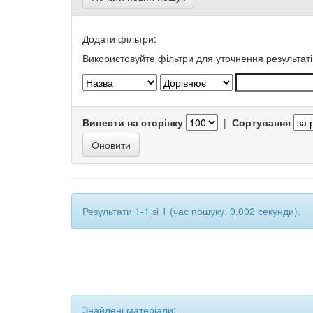
Додати фільтри:
Використовуйте фільтри для уточнення результаті
Вивести на сторінку
|
Сортування
Результати 1-1 зі 1 (час пошуку: 0.002 секунди).
Знайдені матеріали: