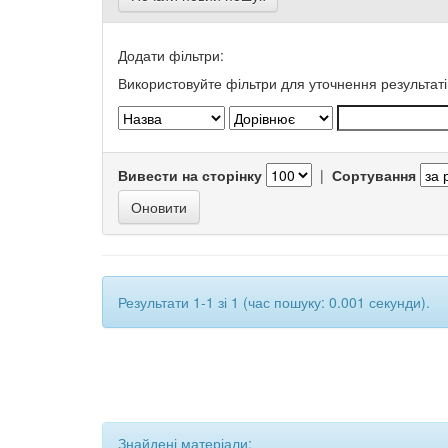
Додати фільтри:
Використовуйте фільтри для уточнення результаті
Вивести на сторінку
|
Сортування
Результати 1-1 зі 1 (час пошуку: 0.001 секунди).
Знайдені матеріали: