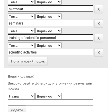
Почати новий пошук
Додати фільтри:
Використовуйте фільтри для уточнення результатів
пошуку.