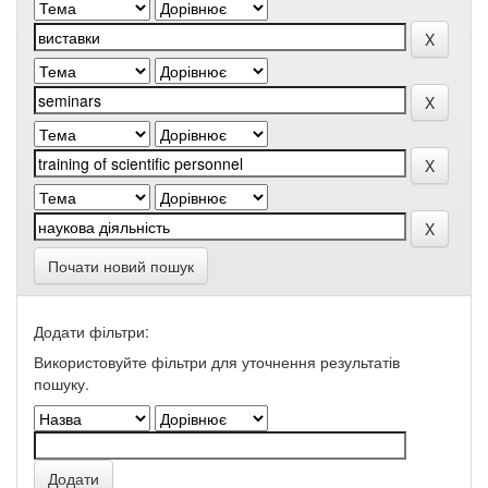
Почати новий пошук
Додати фільтри:
Використовуйте фільтри для уточнення результатів
пошуку.