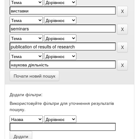
Почати новий пошук
Додати фільтри:
Використовуйте фільтри для уточнення результатів
пошуку.